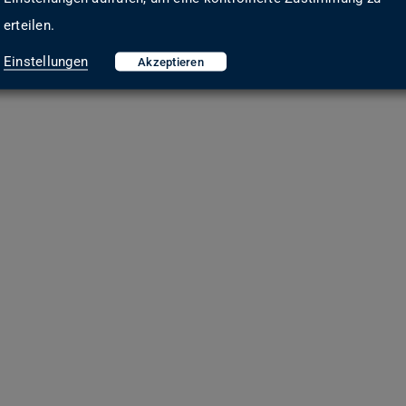
erteilen.
Einstellungen
Akzeptieren