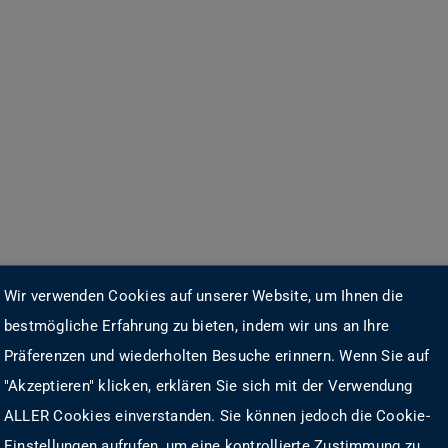
Wir verwenden Cookies auf unserer Website, um Ihnen die
bestmögliche Erfahrung zu bieten, indem wir uns an Ihre
Präferenzen und wiederholten Besuche erinnern. Wenn Sie auf
"Akzeptieren" klicken, erklären Sie sich mit der Verwendung
ALLER Cookies einverstanden. Sie können jedoch die Cookie-
Einstellungen aufrufen, um eine kontrollierte Zustimmung zu