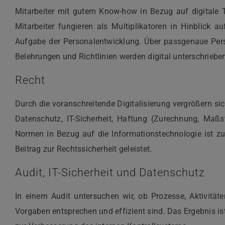
Mitarbeiter mit gutem Know-how in Bezug auf digitale 
Mitarbeiter fungieren als Multiplikatoren in Hinblick 
Aufgabe der Personalentwicklung. Über passgenaue Perso
Belehrungen und Richtlinien werden digital unterschrieben
Recht
Durch die voranschreitende Digitalisierung vergrößern s
Datenschutz, IT-Sicherheit, Haftung (Zurechnung, Maßst
Normen in Bezug auf die Informationstechnologie ist zu
Beitrag zur Rechtssicherheit geleistet.
Audit, IT-Sicherheit und Datenschutz
In einem Audit untersuchen wir, ob Prozesse, Aktivitä
Vorgaben entsprechen und effizient sind. Das Ergebnis 