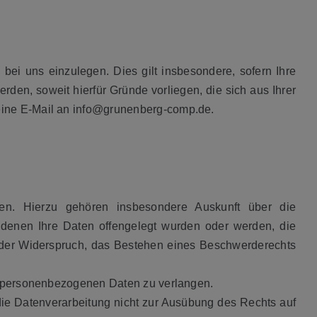
i uns einzulegen. Dies gilt insbesondere, sofern Ihre
den, soweit hierfür Gründe vorliegen, die sich aus Ihrer
eine E-Mail an info@grunenberg-comp.de.
n. Hierzu gehören insbesondere Auskunft über die
denen Ihre Daten offengelegt wurden oder werden, die
oder Widerspruch, das Bestehen eines Beschwerderechts
en personenbezogenen Daten zu verlangen.
ie Datenverarbeitung nicht zur Ausübung des Rechts auf