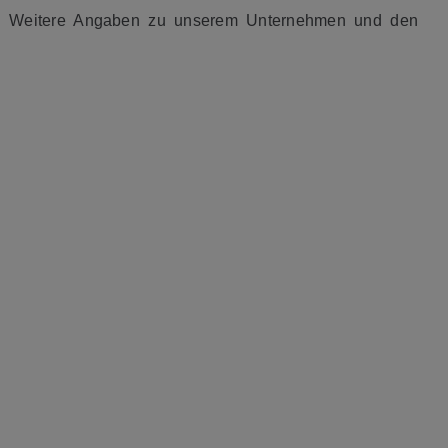
h). Weitere Angaben zu unserem Unternehmen und den