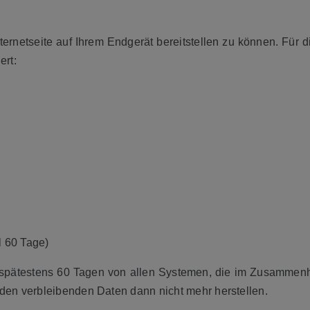
ternetseite auf Ihrem Endgerät bereitstellen zu können. Fü
ert:
 60 Tage)
h spätestens 60 Tagen von allen Systemen, die im Zusamme
en verbleibenden Daten dann nicht mehr herstellen.