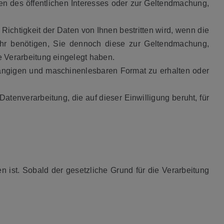
den des öffentlichen Interesses oder zur Geltendmachung,
chtigkeit der Daten von Ihnen bestritten wird, wenn die
mehr benötigen, Sie dennoch diese zur Geltendmachung,
Verarbeitung eingelegt haben.
gängigen und maschinenlesbaren Format zu erhalten oder
atenverarbeitung, die auf dieser Einwilligung beruht, für
 ist. Sobald der gesetzliche Grund für die Verarbeitung