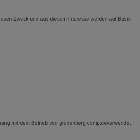
r diesen Zweck und aus diesem Interesse werden auf Basis
nhang mit dem Betrieb von grunenberg-comp.deverwendet