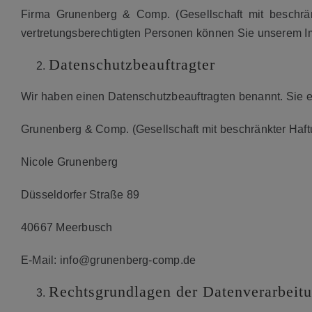
Firma Grunenberg & Comp. (Gesellschaft mit beschr
vertretungsberechtigten Personen können Sie unserem 
Datenschutzbeauftragter
Wir haben einen Datenschutzbeauftragten benannt. Sie er
Grunenberg & Comp. (Gesellschaft mit beschränkter Haft
Nicole Grunenberg
Düsseldorfer Straße 89
40667 Meerbusch
E-Mail: info@grunenberg-comp.de
Rechtsgrundlagen der Datenverarbeit